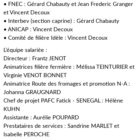
• FNEC : Gérard Chabauty et Jean Frederic Granger
et Vincent Decoux
• Interbev (section caprine) : Gérard Chabauty
• ANICAP : Vincent Decoux
• Comité de filière Idèle : Vincent Decoux
L’équipe salariée :
Directeur : Frantz JENOT
Animatrices filière fermière : Mélissa TEINTURIER et
Virginie VENOT BONNET
Animatrice Route des fromages et promotion N-A :
Johanna GRAUGNARD
Chef de projet PAFC Fatick - SENEGAL : Hélène
KUHN
Assistante : Aurélie POUPARD
Prestataires de services : Sandrine MARLET et
Isabelle PEROCHE