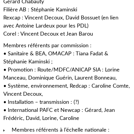
Gérard Chabauty
Filière AB : Stéphanie Kaminski
Rexcap : Vincent Decoux, David Bossuet (en lien
avec Antoine Lardeux pour les PDL)
Corel : Vincent Decoux et Jean Barou
Membres référents par commission :
• Sanitaire & BEA, OMACAP : Tiana Fadat &
Stéphanie Kaminski ;
• Promotion : Route/MDFC/ANICAP SIA : Lorine
Manceau, Dominique Guérin, Laurent Bonneau,
• Système, environnement, Redcap : Caroline Comte,
Vincent Decoux,
• Installation – transmission : (?)
• International PAFC et Newcap : Gérard, Jean
Frédéric, David, Lorine, Caroline
Membres référents à l’échelle nationale :