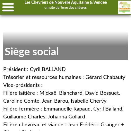
Les Chevriers de Nouvelle Aquitaine & Vendée
un site de
Terre des chèvres
Siège social
Président : Cyril BALLAND
Trésorier et ressources humaines : Gérard Chabauty
Vice-présidents :
Filière laitière : Mickaël Blanchard, David Bossuet,
Caroline Comte, Jean Barou, Isabelle Chervy
Filière fermière : Emmanuelle Rapaud, Cyril Balland,
Guillaume Charles, Johanna Gollard
Filière chevreau et viande : Jean Frédéric Granger +