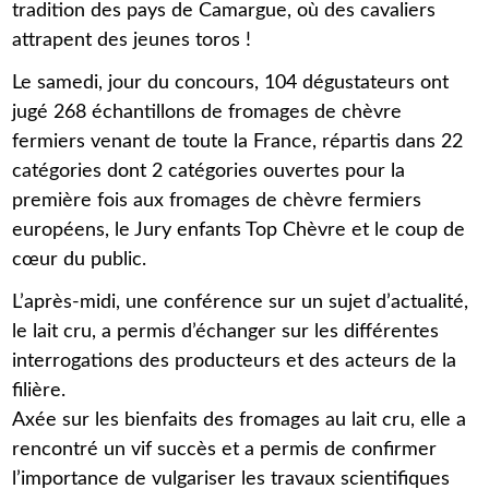
tradition des pays de Camargue, où des cavaliers
attrapent des jeunes toros !
Le samedi, jour du concours, 104 dégustateurs ont
jugé 268 échantillons de fromages de chèvre
fermiers venant de toute la France, répartis dans 22
catégories dont 2 catégories ouvertes pour la
première fois aux fromages de chèvre fermiers
européens, le Jury enfants Top Chèvre et le coup de
cœur du public.
L’après-midi, une conférence sur un sujet d’actualité,
le lait cru, a permis d’échanger sur les différentes
interrogations des producteurs et des acteurs de la
filière.
Axée sur les bienfaits des fromages au lait cru, elle a
rencontré un vif succès et a permis de confirmer
l’importance de vulgariser les travaux scientifiques