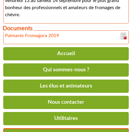
vendredi 13 au samedi 14 septembre pour le plus grand
bonheur des professionnels et amateurs de fromages de
chèvre.
Documents
Palmarès Fromagora 2019
Accueil
Qui sommes-nous ?
Les élus et animateurs
Nous contacter
Utilitaires