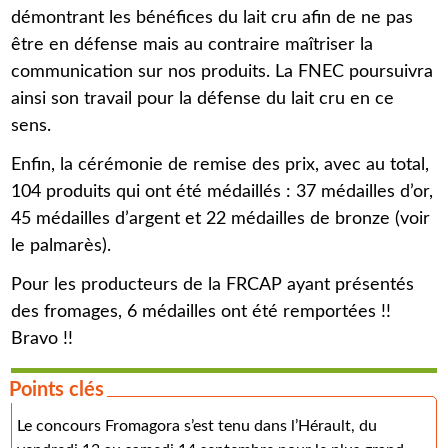
démontrant les bénéfices du lait cru afin de ne pas
être en défense mais au contraire maîtriser la
communication sur nos produits. La FNEC poursuivra
ainsi son travail pour la défense du lait cru en ce
sens.
Enfin, la cérémonie de remise des prix, avec au total,
104 produits qui ont été médaillés : 37 médailles d’or,
45 médailles d’argent et 22 médailles de bronze (voir
le palmarès).
Pour les producteurs de la FRCAP ayant présentés
des fromages, 6 médailles ont été remportées !!
Bravo !!
Points clés
Le concours Fromagora s’est tenu dans l’Hérault, du